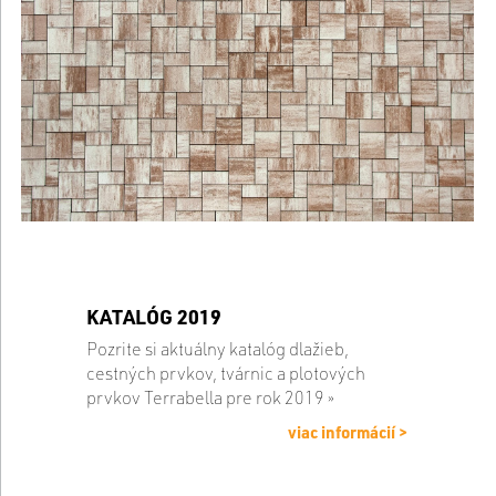
KATALÓG 2019
Pozrite si aktuálny katalóg dlažieb,
cestných prvkov, tvárnic a plotových
prvkov Terrabella pre rok 2019 »
viac informácií >